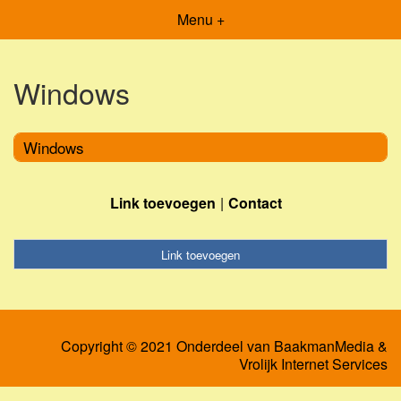
Menu +
Windows
Windows
Link toevoegen
Contact
Link toevoegen
Copyright © 2021 Onderdeel van
BaakmanMedia
&
Vrolijk Internet Services