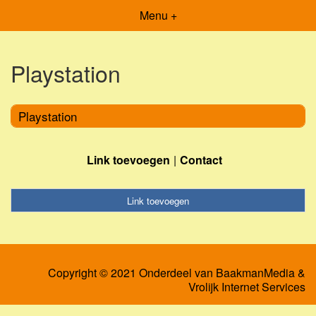
Menu +
Playstation
Playstation
Link toevoegen
Contact
Link toevoegen
Copyright © 2021 Onderdeel van
BaakmanMedia
&
Vrolijk Internet Services