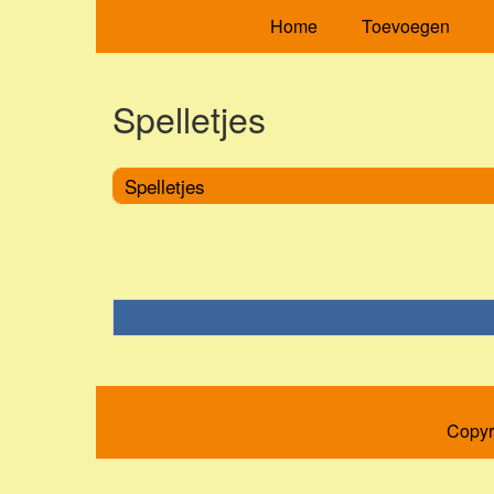
Home
Toevoegen
Spelletjes
Spelletjes
Copyr