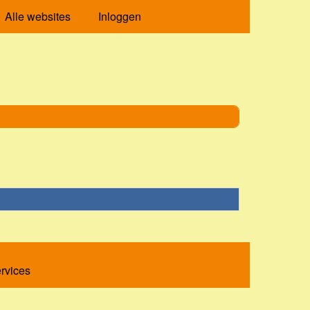
Alle websites
Inloggen
ervices